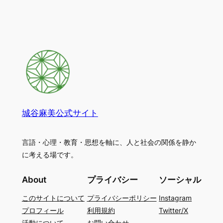
城谷麻美公式サイト
言語・心理・教育・思想を軸に、人と社会の関係を静か
に考える場です。
About
プライバシー
ソーシャル
このサイトについて
プライバシーポリシー
Instagram
プロフィール
利用規約
Twitter/X
活動について
お問い合わせ