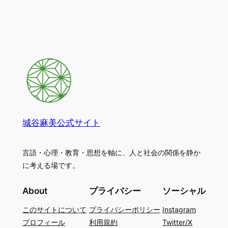
城谷麻美公式サイト
言語・心理・教育・思想を軸に、人と社会の関係を静か
に考える場です。
About
プライバシー
ソーシャル
このサイトについて
プライバシーポリシー
Instagram
プロフィール
利用規約
Twitter/X