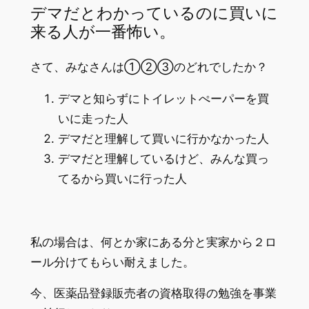
デマだとわかっているのに買いに
来る人が一番怖い。
さて、みなさんは①②③のどれでしたか？
デマと知らずにトイレットぺーパーを買
いに走った人
デマだと理解して買いに行かなかった人
デマだと理解しているけど、みんな買っ
てるから買いに行った人
私の場合は、何とか家にある分と実家から２ロ
ール分けてもらい耐えました。
今、医薬品登録販売者の資格取得の勉強を事業