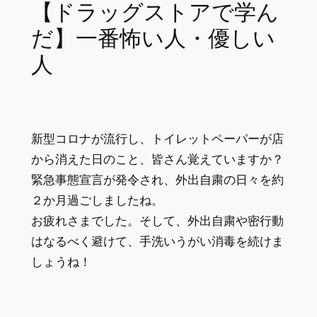
【ドラッグストアで学ん
だ】一番怖い人・優しい
人
新型コロナが流行し、トイレットペーパーが店
から消えた日のこと、皆さん覚えていますか？
緊急事態宣言が発令され、外出自粛の日々を約
２か月過ごしましたね。
お疲れさまでした。そして、外出自粛や密行動
はなるべく避けて、手洗いうがい消毒を続けま
しょうね！