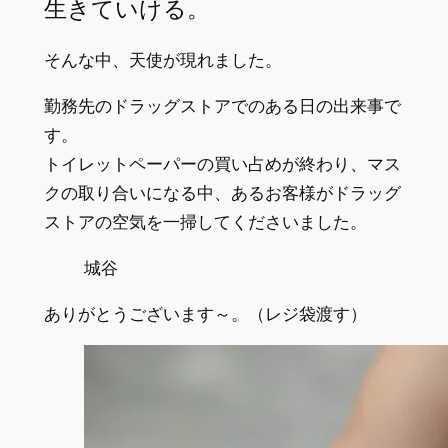
生きていける。
そんな中、天使が現れました。
勤務先のドラッグストアでのある日の出来事で
す。
トイレットペーパーの買い占めが終わり、マス
クの取り合いになる中、あるお客様がドラッグ
ストアの空気を一掃してくださいました。
城谷
ありがとうございます～。（レジ袋渡す）