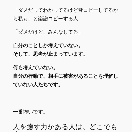
「ダメだってわかってるけど皆コピーしてるか
ら私も」と楽譜コピーする人
「ダメだけど、みんなしてる」
自分のことしか考えていない。
そして、思考が止まっています。
何も考えていない。
自分の行動で、相手に被害があることを理解し
ていない人たちです。
一番怖いです。
人を癒す力がある人は、どこでも