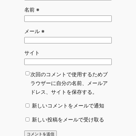
名前
※
メール
※
サイト
次回のコメントで使用するためブ
ラウザーに自分の名前、メールア
ドレス、サイトを保存する。
新しいコメントをメールで通知
新しい投稿をメールで受け取る