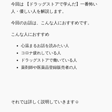
今回は 【ドラッグストアで学んだ】一番怖い
人・優しい人を解説します。
今回のお話は、こんな人におすすめです。
こんな人におすすめ
心温まるお話を読みたい人
コロナ疲れしている人
ドラッグストアで働いている人
薬剤師や医薬品登録販売者の人
それでは詳しく説明していきます☺