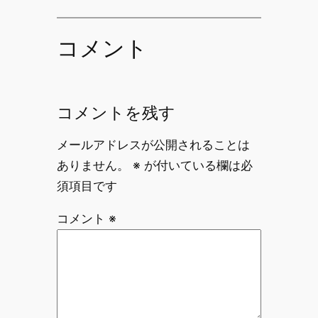
コメント
コメントを残す
メールアドレスが公開されることは
ありません。
※
が付いている欄は必
須項目です
コメント
※