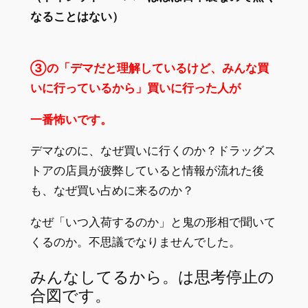
なることはない）
③の「デマだと理解しているけど、みんな買
いに行っているから」買いに行った人が
一番怖いです。
デマなのに、なぜ買いに行くのか？ドラッグス
トアの店員が疲弊していると情報が流れた後
も、なぜ買い占めに来るのか？
なぜ「いつ入荷するのか」と鬼の形相で聞いて
くるのか。不思議でなりませんでした。
みんなしてるから。は思考停止の
合図です。