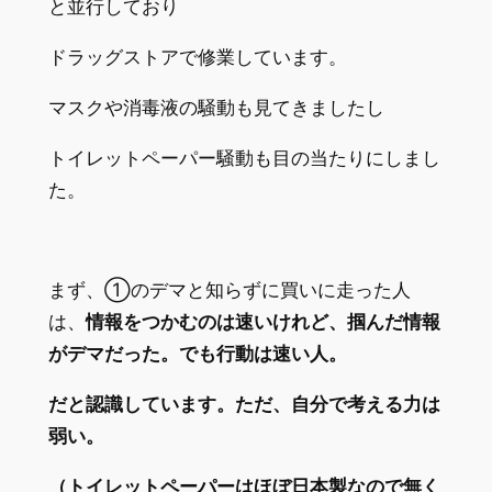
と並行しており
ドラッグストアで修業しています。
マスクや消毒液の騒動も見てきましたし
トイレットペーパー騒動も目の当たりにしまし
た。
まず、①のデマと知らずに買いに走った人
は、
情報をつかむのは速いけれど、掴んだ情報
がデマだった。でも行動は速い人。
だと認識しています。ただ、自分で考える力は
弱い。
（トイレットペーパーはほぼ日本製なので無く