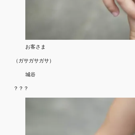
お客さま
（ガサガサガサ）
城谷
？？？