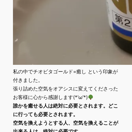
私の中でチオビタゴールド=癒し という印象が
付きました。
張り詰めた空気をオアシスに変えてくださった
お客様に心から感謝します(*’ω’*)
誰かを癒せる人は絶対に必要とされます。どこ
に行っても必要とされます。
空気を換えようとする人、空気を換えることが
出来る人は、絶対に必要です。