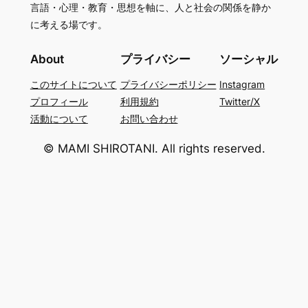
言語・心理・教育・思想を軸に、人と社会の関係を静か
に考える場です。
About
プライバシー
ソーシャル
このサイトについて
プライバシーポリシー
Instagram
プロフィール
利用規約
Twitter/X
活動について
お問い合わせ
© MAMI SHIROTANI. All rights reserved.