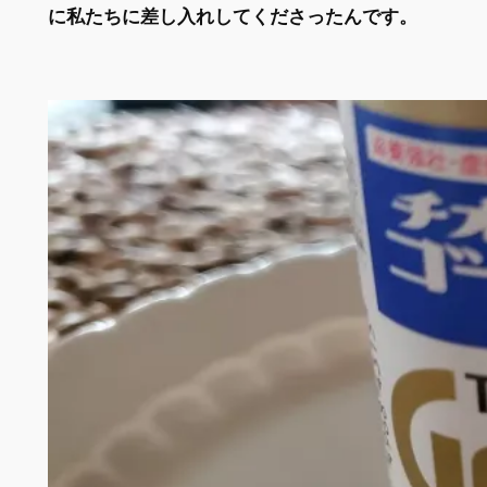
に私たちに差し入れしてくださったんです。