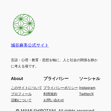
城谷麻美公式サイト
言語・心理・教育・思想を軸に、人と社会の関係を静か
に考える場です。
About
プライバシー
ソーシャル
このサイトについて
プライバシーポリシー
Instagram
プロフィール
利用規約
Twitter/X
活動について
お問い合わせ
© MAMI SHIROTANI. All rights reserved.