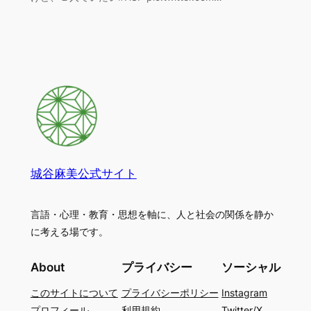
城谷麻美公式サイト
言語・心理・教育・思想を軸に、人と社会の関係を静か
に考える場です。
About
プライバシー
ソーシャル
このサイトについて
プライバシーポリシー
Instagram
プロフィール
利用規約
Twitter/X