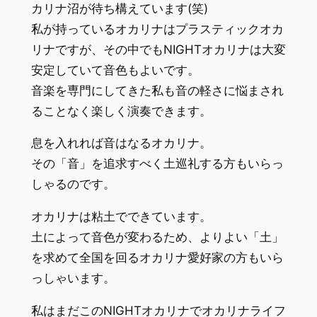
カリナ沼が待ち構えています(笑)
私が持っているオカリナはプラスティックオカ
リナですが、その中でもNIGHTオカリナは大変
安定していて音色もよいです。
音楽を専門にしてきた私も音の軽さに悩まされ
ることなく楽しく演奏できます。
息を入れれば音はなるオカリナ。
その「音」を追求すべく土巡礼する方もいらっ
しゃるのです。
オカリナは粘土でできています。
土によって音色が変わるため、よりよい「土」
を求めて全国を回るオカリナ愛好家の方もいら
っしゃいます。
私はまだこのNIGHTオカリナでオカリナライフ