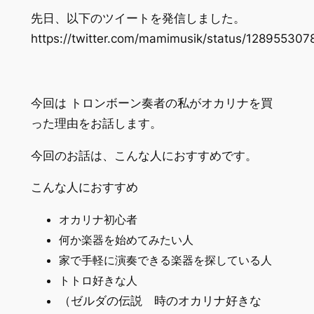
先日、以下のツイートを発信しました。
https://twitter.com/mamimusik/status/12895530
今回は トロンボーン奏者の私がオカリナを買
った理由をお話します。
今回のお話は、こんな人におすすめです。
こんな人におすすめ
オカリナ初心者
何か楽器を始めてみたい人
家で手軽に演奏できる楽器を探している人
トトロ好きな人
（ゼルダの伝説 時のオカリナ好きな