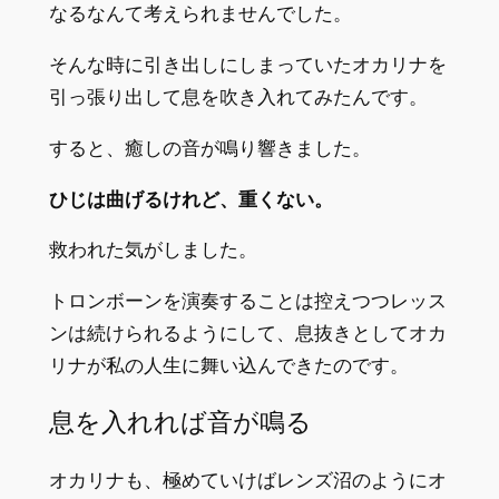
なるなんて考えられませんでした。
そんな時に引き出しにしまっていたオカリナを
引っ張り出して息を吹き入れてみたんです。
すると、癒しの音が鳴り響きました。
ひじは曲げるけれど、重くない。
救われた気がしました。
トロンボーンを演奏することは控えつつレッス
ンは続けられるようにして、息抜きとしてオカ
リナが私の人生に舞い込んできたのです。
息を入れれば音が鳴る
オカリナも、極めていけばレンズ沼のようにオ