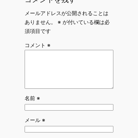
メールアドレスが公開されることは
ありません。
※
が付いている欄は必
須項目です
コメント
※
名前
※
メール
※