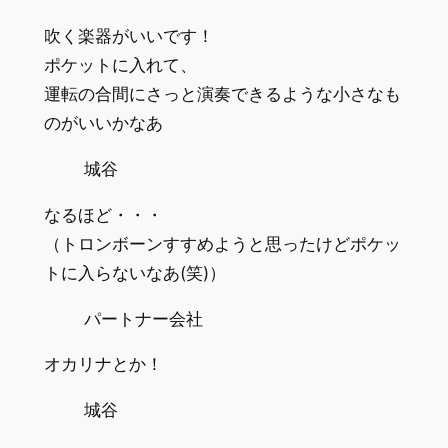
吹く楽器がいいです！
ポケットに入れて、
運転の合間にさっと演奏できるような小さなも
のがいいかなあ
城谷
なるほど・・・
（トロンボーンすすめようと思ったけどポケッ
トに入らないなあ(笑)）
パートナー会社
オカリナとか！
城谷