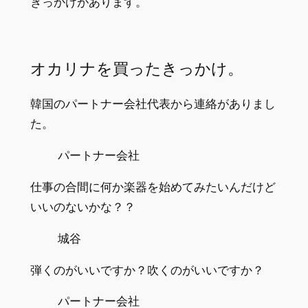
きっかけがあります。
オカリナを買ったきっかけ。
韓国のパートナー会社代表から連絡がありまし
た。
パートナー会社
仕事の合間に何か楽器を始めてみたいんだけど
いいのないかな？？
城谷
弾くのがいいですか？吹くのがいいですか？
パートナー会社