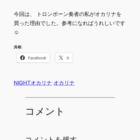
今回は、 トロンボーン奏者の私がオカリナを
買った理由でした。参考になればうれしいです
☺
共有:
Facebook
X
NIGHTオカリナ
オカリナ
コメント
コメントを残す