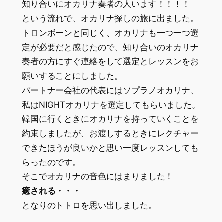
知り合いにオカリナ奏者の人います！！！！
という流れで、オカリナ探しの旅に出ました。
トロンボーンと同じく、オカリナも一つ一つ選
定が必要だと感じたので、知り合いのオカリナ
奏者の方にすぐ連絡をして選定とレッスンをお
願いすることにしました。
パートナー会社の代表にはソプラノオカリナ、
私はNIGHTオカリナを選定してもらいました。
韓国に行くときにオカリナを持っていくことを
約束しましたが、お渡しするときにレクチャー
できたほうが良いかと思い一度レッスンしても
らったのです。
そこでオカリナの音色にはまりました！
癒される・・・
となりのトトロを思い出しました。