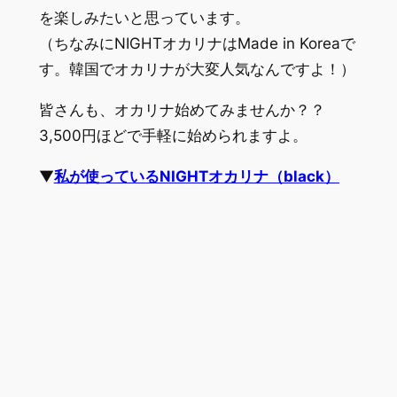
を楽しみたいと思っています。
（ちなみにNIGHTオカリナはMade in Koreaで
す。韓国でオカリナが大変人気なんですよ！）
皆さんも、オカリナ始めてみませんか？？
3,500円ほどで手軽に始められますよ。
▼
私が使っているNIGHTオカリナ（black）