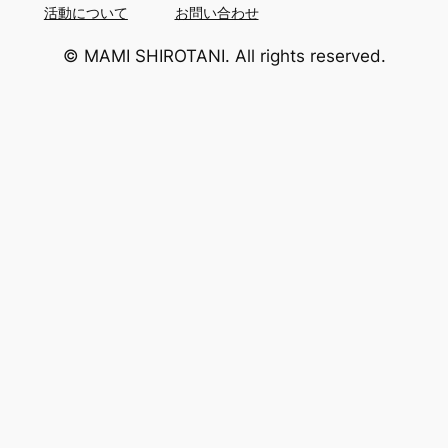
活動について
お問い合わせ
© MAMI SHIROTANI. All rights reserved.