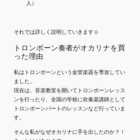
人）
それでは詳しく説明していきます☺
トロンボーン奏者がオカリナを買
った理由
私はトロンボーンという金管楽器を専攻してい
ました。
現在は、音楽教室を開いてトロンボーンレッス
ンを行ったり、全国の学校に吹奏楽講師として
トロンボーンパートのレッスンなど行っていま
す。
そんな私がなぜオカリナに手を出したのか？！