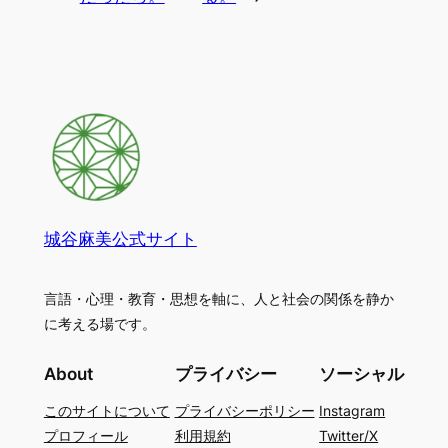
城谷麻美公式サイト
言語・心理・教育・思想を軸に、人と社会の関係を静か
に考える場です。
About
プライバシー
ソーシャル
このサイトについて
プライバシーポリシー
Instagram
プロフィール
利用規約
Twitter/X